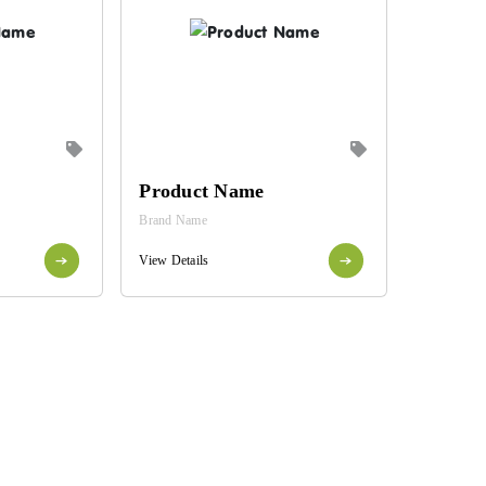
Product Name
Brand Name
View Details