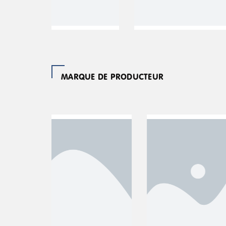
MARQUE DE PRODUCTEUR