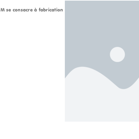
M se consacre à fabrication