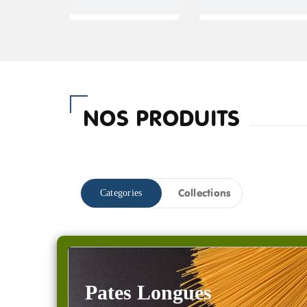
NOS PRODUITS
Collections
Categories
Pates Longues