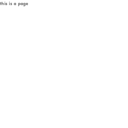
this is a page