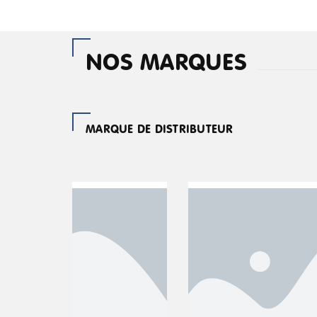
NOS MARQUES
MARQUE DE DISTRIBUTEUR