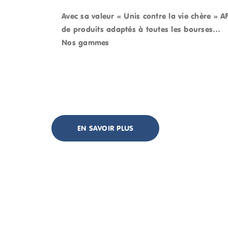
Avec sa valeur «
Unis contre la vie chère
» AF
de produits adaptés à toutes les bourses…
Nos gammes
EN SAVOIR PLUS