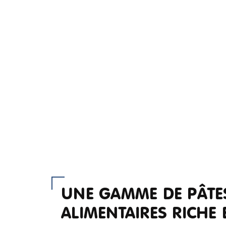
UNE GAMME DE PÂTE
ALIMENTAIRES RICHE 