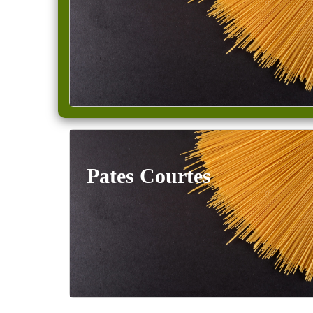
Pates Courtes